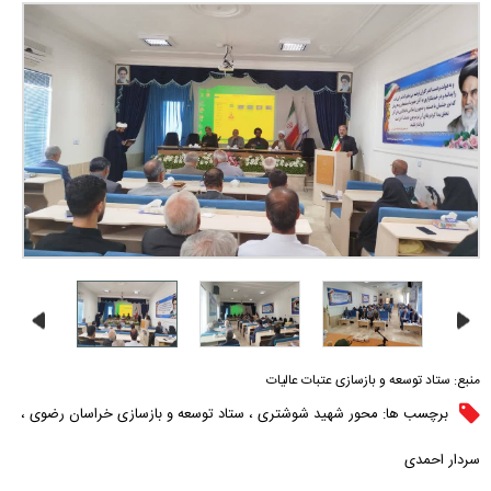
منبع:
ستاد توسعه و بازسازی عتبات عالیات
برچسب ها:
محور شهید شوشتری
،
ستاد توسعه و بازسازی خراسان رضوی
،
سردار احمدی