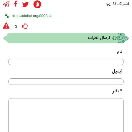
اشتراک گذاری:
0
ارسال نظرات
نام
ایمیل
* نظر